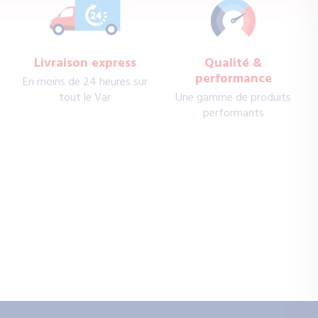
Livraison express
Qualité &
performance
En moins de 24 heures sur
tout le Var
Une gamme de produits
performants