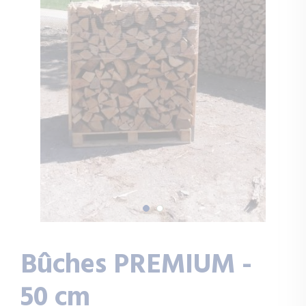
Bûches PREMIUM -
50 cm