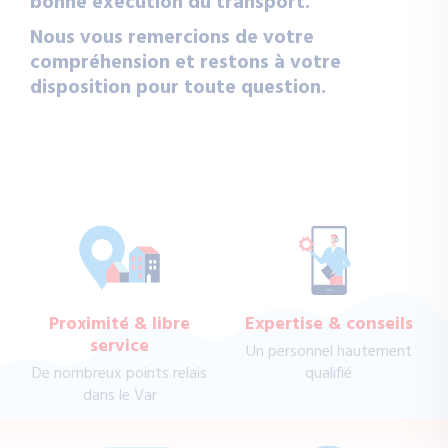
bonne exécution du transport.
Nous vous remercions de votre
compréhension et restons à votre
disposition pour toute question.
Proximité & libre
Expertise & conseils
service
Un personnel hautement
De nombreux points relais
qualifié
dans le Var