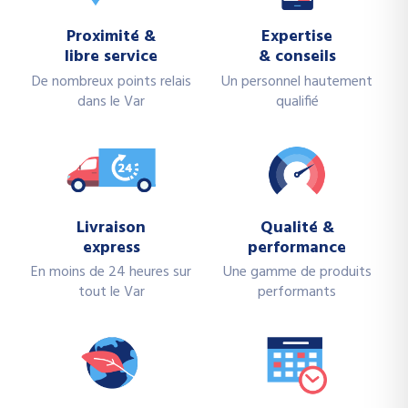
Proximité &
Expertise
libre service
& conseils
De nombreux points relais
Un personnel hautement
dans le Var
qualifié
Livraison
Qualité &
express
performance
En moins de 24 heures sur
Une gamme de produits
tout le Var
performants