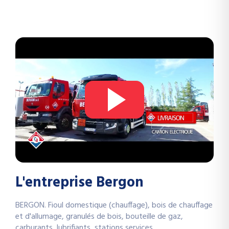
L'entreprise Bergon
BERGON. Fioul domestique (chauffage), bois de chauffage
et d'allumage, granulés de bois, bouteille de gaz,
carburants, lubrifiants, stations services.