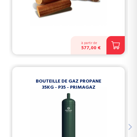
à partir de
577,00 €
BOUTEILLE DE GAZ PROPANE
35KG - P35 - PRIMAGAZ