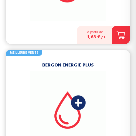
à partir de
1,63 €
/ L
MEILLEURE VENTE
BERGON ENERGIE PLUS