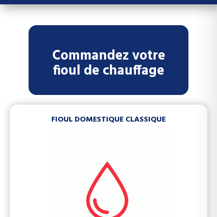
Commandez votre
fioul de chauffage
FIOUL DOMESTIQUE CLASSIQUE