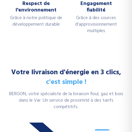
Respect de
Engagement
l'environnement
fiabilité
Grâce à notre politique de
Grâce à des sources
développement durable
d'approvisionnement
multiples
Votre livraison d'énergie en 3 clics,
c'est simple !
BERGON, votre spécialiste de la livraison fioul, gaz et bois
dans le Var. Un service de proximité à des tarifs
compétitifs.